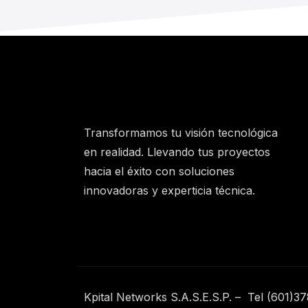
Transformamos tu visión tecnológica
en realidad. Llevando tus proyectos
hacia el éxito con soluciones
innovadoras y experticia técnica.
Kpital Networks S.A.S.E.S.P. – Tel (601)3