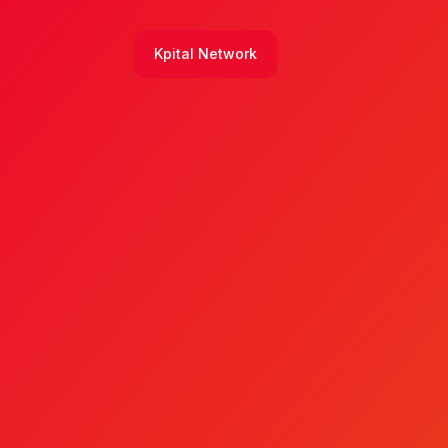
Kpital Network