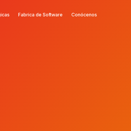
gicas
Fabrica de Software
Conócenos