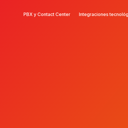
PBX y Contact Center
Integraciones tecnoló