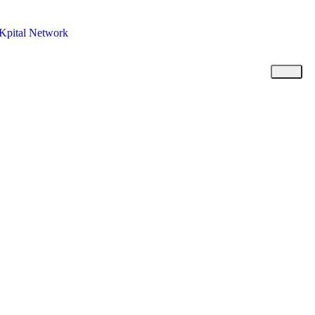
Kpital Network