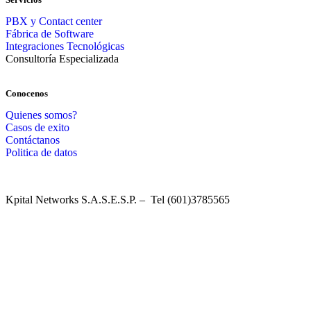
PBX y Contact center
Fábrica de Software
Integraciones Tecnológicas
Consultoría Especializada
Conocenos
Quienes somos?
Casos de exito
Contáctanos
Politica de datos
Kpital Networks S.A.S.E.S.P. – Tel (601)3785565