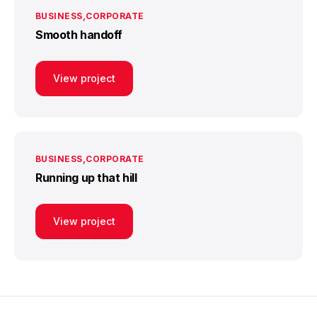
BUSINESS
CORPORATE
Smooth handoff
View project
BUSINESS
CORPORATE
Running up that hill
View project