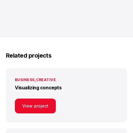
Related projects
BUSINESS
CREATIVE
Visualizing concepts
View project