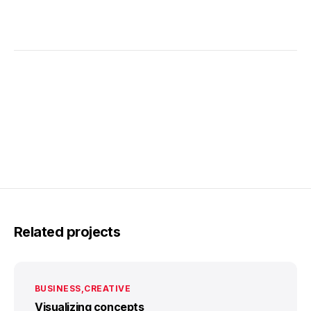
Related projects
BUSINESS
CREATIVE
Visualizing concepts