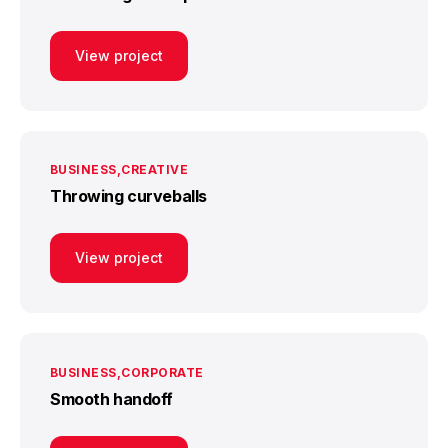
View project
BUSINESS
CREATIVE
Throwing curveballs
View project
BUSINESS
CORPORATE
Smooth handoff