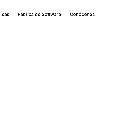
gicas
Fabrica de Software
Conócenos