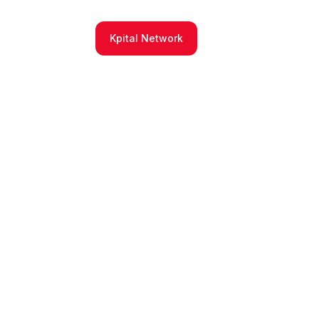
Kpital Network