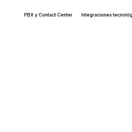
PBX y Contact Center
Integraciones tecnoló