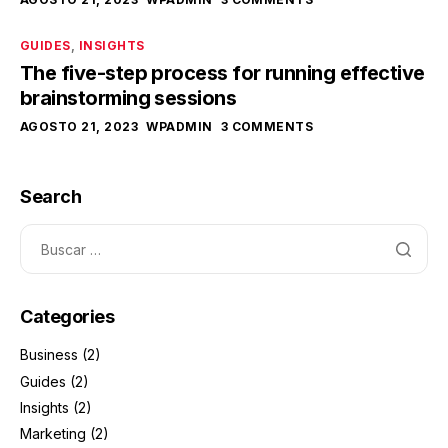
GUIDES
,
INSIGHTS
The five-step process for running effective
brainstorming sessions
AGOSTO 21, 2023
WPADMIN
3 COMMENTS
Search
Categories
Business
(2)
Guides
(2)
Insights
(2)
Marketing
(2)