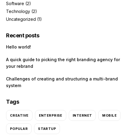
Software
(2)
Technology
(2)
Uncategorized
(1)
Recent posts
Hello world!
A quick guide to picking the right branding agency for
your rebrand
Challenges of creating and structuring a multi-brand
system
Tags
CREATIVE
ENTERPRISE
INTERNET
MOBILE
POPULAR
STARTUP